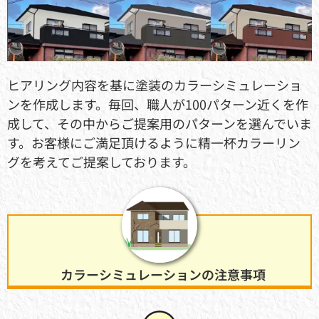
ヒアリング内容を基に塗装のカラーシミュレーショ
ンを作成します。毎回、職人が100パターン近くを作
成して、その中からご提案用のパターンを選んでいま
す。お客様にご満足頂けるように精一杯カラーリン
グを考えてご提案しております。
カラーシミュレーションの注意事項