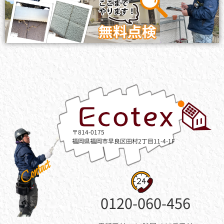
〒814-0175
福岡県福岡市早良区田村2丁目11-4-1F
Contact
0120-060-456