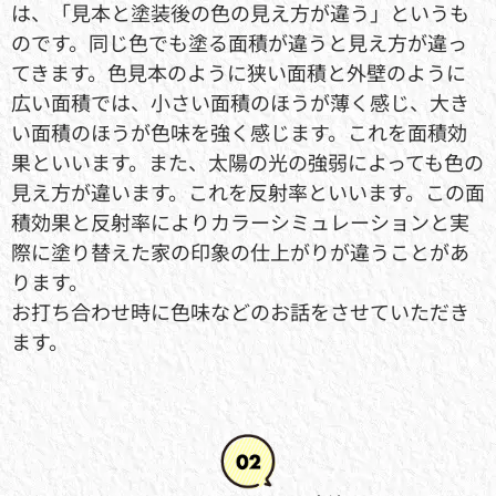
は、「見本と塗装後の色の見え方が違う」というも
のです。同じ色でも塗る面積が違うと見え方が違っ
てきます。色見本のように狭い面積と外壁のように
広い面積では、小さい面積のほうが薄く感じ、大き
い面積のほうが色味を強く感じます。これを面積効
果といいます。また、太陽の光の強弱によっても色の
見え方が違います。これを反射率といいます。この面
積効果と反射率によりカラーシミュレーションと実
際に塗り替えた家の印象の仕上がりが違うことがあ
ります。
お打ち合わせ時に色味などのお話をさせていただき
ます。