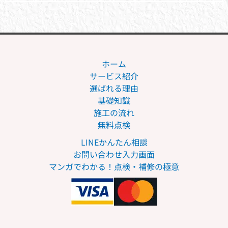
ホーム
サービス紹介
選ばれる理由
基礎知識
施工の流れ
無料点検
LINEかんたん相談
お問い合わせ入力画面
マンガでわかる！点検・補修の極意