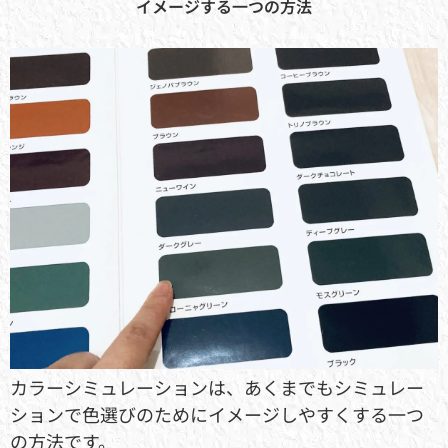
イメージする一つの方法
カラーシミュレーションは、あくまでもシミュレー
ションで色選びのためにイメージしやすくする一つ
の方法です。