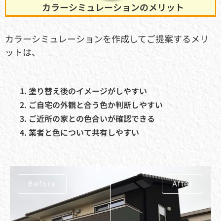
カラーシミュレーションのメリット
カラーシミュレーションを作成してご提案するメリ
ットは、
塗り替え後のイメージがしやすい
ご自宅の外観と合う色か判断しやすい
ご近所の家との色合いが確認できる
業者と色について共有しやすい