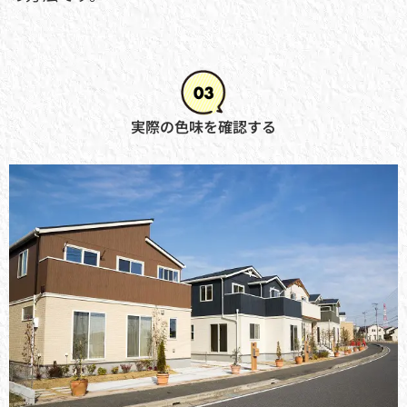
実際の色味を確認する