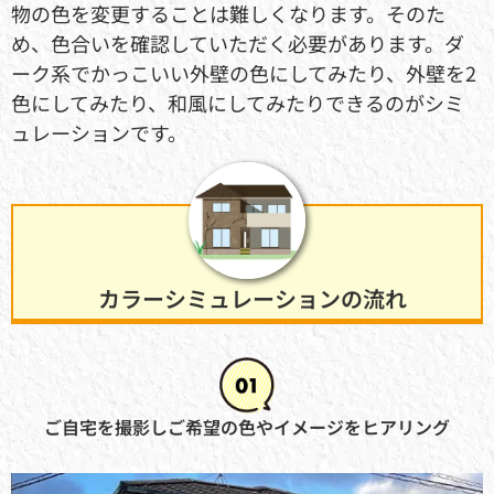
物の色を変更することは難しくなります。そのた
め、色合いを確認していただく必要があります。ダ
ーク系でかっこいい外壁の色にしてみたり、外壁を2
色にしてみたり、和風にしてみたりできるのがシミ
ュレーションです。
カラーシミュレーションの流れ
ご自宅を撮影しご希望の色やイメージをヒアリング