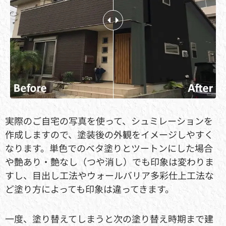
実際のご自宅の写真を使って、シュミレーションを
作成しますので、塗装後の外観をイメージしやすく
なります。単色でのベタ塗りとツートンにした場合
や艶あり・艶なし（つや消し）でも印象は変わりま
すし、目出し工法やウォールバリア多彩仕上工法な
ど塗り方によっても印象は違ってきます。
一度、塗り替えてしまうと次の塗り替え時期まで建