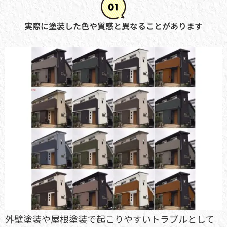
実際に塗装した色や質感と異なることがあります
外壁塗装や屋根塗装で起こりやすいトラブルとして