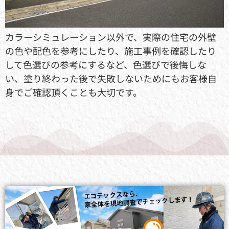
カラーシミュレーション以外で、実際の住宅の外壁
の色や配色を参考にしたり、施工事例を確認したり
して色選びの参考にするなど、色選びで後悔しな
い、塗り終わった後で失敗しないためにもお客様自
身でご確認頂くことも大切です。