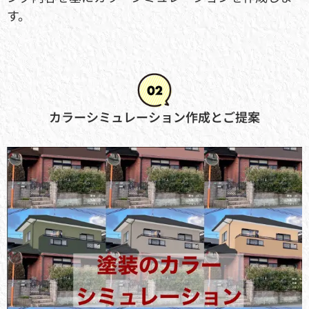
す。
カラーシミュレーション作成とご提案