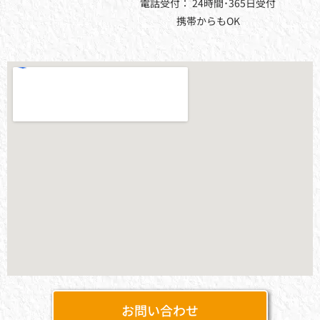
電話受付： 24時間･365日受付
携帯からもOK
お問い合わせ