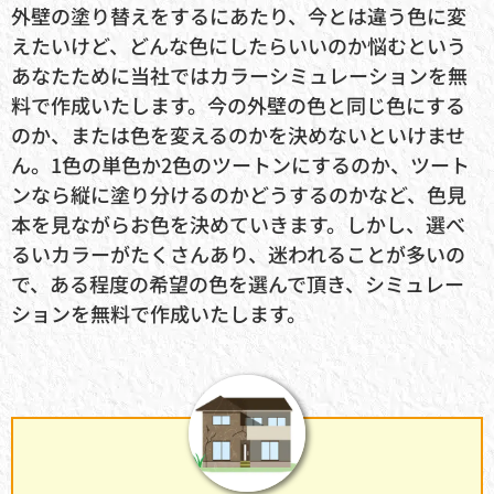
外壁の塗り替えをするにあたり、今とは違う色に変
えたいけど、どんな色にしたらいいのか悩むという
あなたために当社ではカラーシミュレーションを無
料で作成いたします。今の外壁の色と同じ色にする
のか、または色を変えるのかを決めないといけませ
ん。1色の単色か2色のツートンにするのか、ツート
ンなら縦に塗り分けるのかどうするのかなど、色見
本を見ながらお色を決めていきます。しかし、選べ
るいカラーがたくさんあり、迷われることが多いの
で、ある程度の希望の色を選んで頂き、シミュレー
ションを無料で作成いたします。